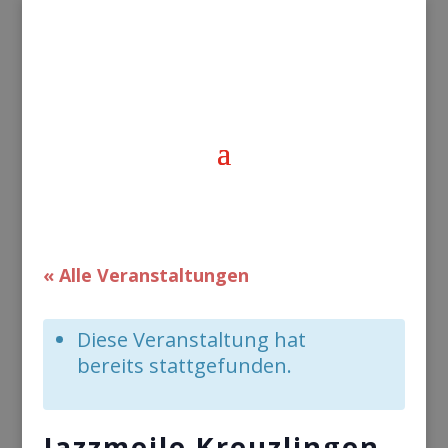
« Alle Veranstaltungen
Diese Veranstaltung hat
bereits stattgefunden.
Jazzmeile Kreuzlingen