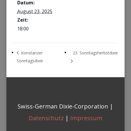
Datum:
August 23, 2025
Zeit:
18:00
Konstanzer
23. Sonntagsherbstdixie
Sonntagsdixie
Swiss-German Dixie-Corporation |
Datenschutz
|
Impressum