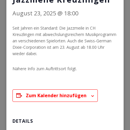
August 23, 2025 @ 18:00
Seit Jahren ein Standard: Die Jazzmeile in CH
Kreuzlingen mit abwechslungsreichem Musikprogramm
an verschiedenen Spielorten. Auch die Swiss-German
Dixie-Corporation ist am 23. August ab 18.00 Uhr
wieder dabei.
Nähere Info zum Auftrittsort folgt.
Zum Kalender hinzufügen
DETAILS